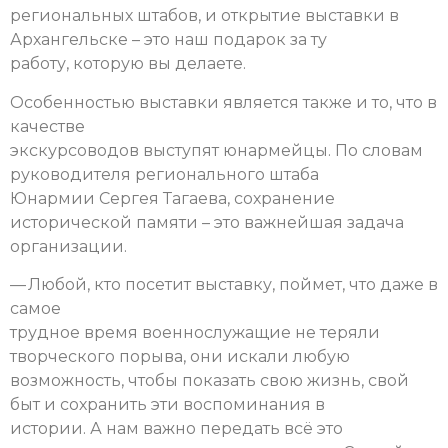
региональных штабов, и открытие выставки в
Архангельске – это наш подарок за ту
работу, которую вы делаете.
Особенностью выставки является также и то, что в
качестве
экскурсоводов выступят юнармейцы. По словам
руководителя регионального штаба
Юнармии Сергея Тагаева, сохранение
исторической памяти – это важнейшая задача
организации.
— Любой, кто посетит выставку, поймет, что даже в
самое
трудное время военнослужащие не теряли
творческого порыва, они искали любую
возможность, чтобы показать свою жизнь, свой
быт и сохранить эти воспоминания в
истории. А нам важно передать всё это