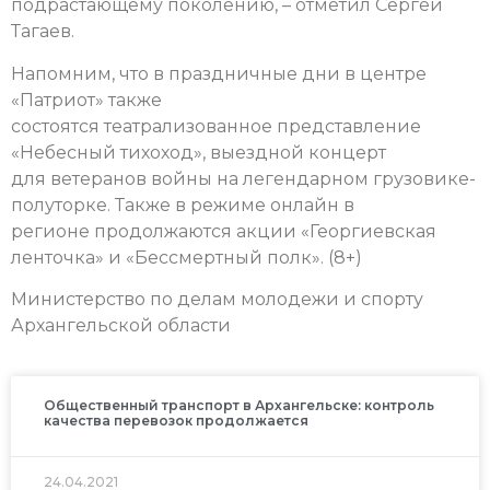
подрастающему поколению, – отметил Сергей
Тагаев.
Напомним, что в праздничные дни в центре
«Патриот» также
состоятся театрализованное представление
«Небесный тихоход», выездной концерт
для ветеранов войны на легендарном грузовике-
полуторке. Также в режиме онлайн в
регионе продолжаются акции «Георгиевская
ленточка» и «Бессмертный полк». (8+)
Министерство по делам молодежи и спорту
Архангельской области
Общественный транспорт в Архангельске: контроль
качества перевозок продолжается
24.04.2021