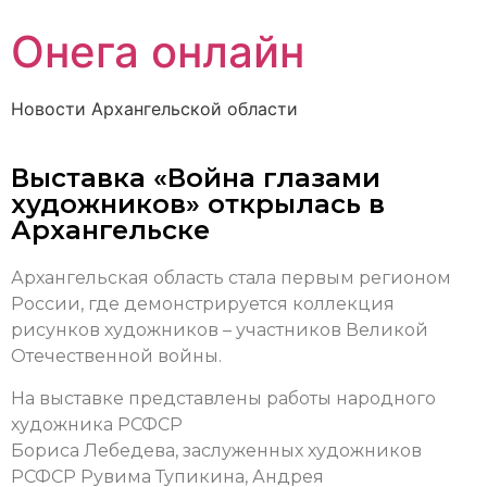
Онега онлайн
Новости Архангельской области
Выставка «Война глазами
художников» открылась в
Архангельске
Архангельская область стала первым регионом
России, где демонстрируется коллекция
рисунков художников – участников Великой
Отечественной войны.
На выставке представлены работы народного
художника РСФСР
Бориса Лебедева, заслуженных художников
РСФСР Рувима Тупикина, Андрея