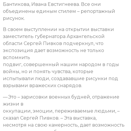
Бантикова, Ивана Евстигнеева. Все они
объединены единым стилем – репортажный
рисунок.
В своем выступлении на открытии выставки
заместитель губернатора Архангельской
области Сергей Пивков подчеркнул, что
экспозиция дает возможность не только
вспомнить
подвиг, совершенный нашим народом в годы
войны, но и понять чувства, которые
испытывали люди, создававшие рисунки под
взрывами вражеских снарядов.
— Это – зарисовки военных будней, отражение
жизни в
оккупации, эмоции, переживаемые людьми, –
сказал Сергей Пивков. – Эта выставка,
несмотря на свою камерность, дает возможность