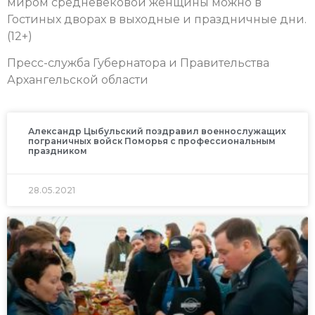
миром средневековой женщины можно в
Гостиных дворах в выходные и праздничные дни.
(12+)
Пресс-служба Губернатора и Правительства
Архангельской области
Александр Цыбульский поздравил военнослужащих
пограничных войск Поморья с профессиональным
праздником
28.05.2021