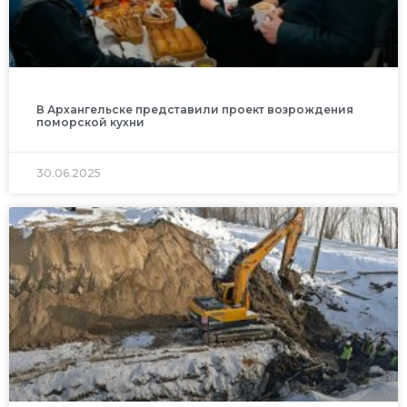
В Архангельске представили проект возрождения
поморской кухни
30.06.2025