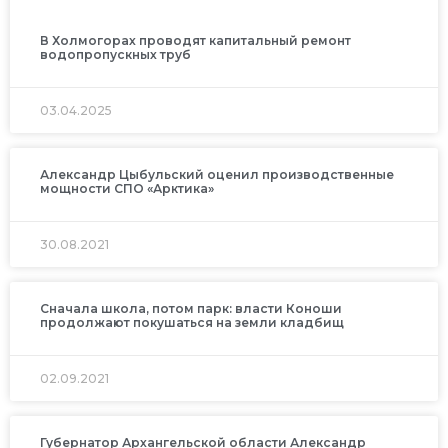
В Холмогорах проводят капитальный ремонт
водопропускных труб
03.04.2025
Александр Цыбульский оценил производственные
мощности СПО «Арктика»
30.08.2021
Сначала школа, потом парк: власти Коноши
продолжают покушаться на земли кладбищ
02.09.2021
Губернатор Архангельской области Александр