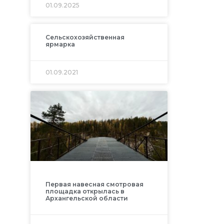
01.09.2025
Сельскохозяйственная
ярмарка
01.09.2021
Первая навесная смотровая
площадка открылась в
Архангельской области