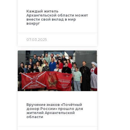
Каждый житель
Архангельской области может
внести свой вклад в мир
вокруг
07.03.2025
Вручение знаков «Почётный
донор России» прошло для
жителей Архангельской
области