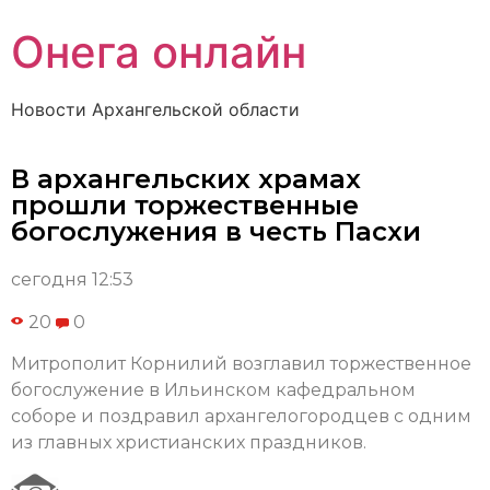
Онега онлайн
Новости Архангельской области
В архангельских храмах
прошли торжественные
богослужения в честь Пасхи
сегодня 12:53
20
0
Митрополит Корнилий возглавил торжественное
богослужение в Ильинском кафедральном
соборе и поздравил архангелогородцев с одним
из главных христианских праздников.