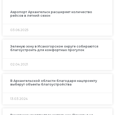
Аэропорт Архангельск расширяет количество
рейсов в летний сезон
03.06.2025
Зеленую зону в Исакогорском округе собираются
благоустроить для комфортных прогулок
02.04.2021
В Архангельской области благодаря нацпроекту
выберут объекты благоустройства
13.03.2024