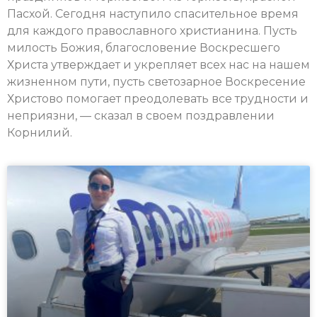
Пасхой. Сегодня наступило спасительное время
для каждого православного христианина. Пусть
милость Божия, благословение Воскресшего
Христа утверждает и укрепляет всех нас на нашем
жизненном пути, пусть светозарное Воскресение
Христово помогает преодолевать все трудности и
неприязни, — сказал в своем поздравлении
Корнилий.