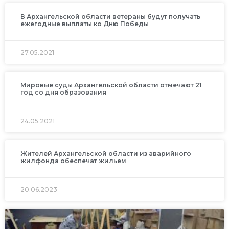
В Архангельской области ветераны будут получать
ежегодные выплаты ко Дню Победы
27.05.2021
Мировые суды Архангельской области отмечают 21
год со дня образования
24.05.2021
Жителей Архангельской области из аварийного
жилфонда обеспечат жильем
20.06.2023