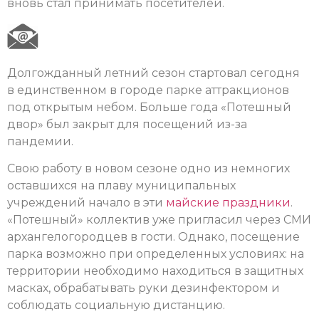
вновь стал принимать посетителей.
Долгожданный летний сезон стартовал сегодня
в единственном в городе парке аттракционов
под открытым небом. Больше года «Потешный
двор» был закрыт для посещений из-за
пандемии.
Свою работу в новом сезоне одно из немногих
оставшихся на плаву муниципальных
учреждений начало в эти
майские праздники
.
«Потешный» коллектив уже пригласил через СМИ
архангелогородцев в гости. Однако, посещение
парка возможно при определенных условиях: на
территории необходимо находиться в защитных
масках, обрабатывать руки дезинфектором и
соблюдать социальную дистанцию.