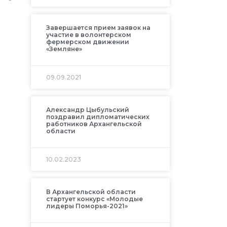
Завершается прием заявок на
участие в волонтерском
фермерском движении
«Земляне»
09.09.2021
Александр Цыбульский
поздравил дипломатических
работников Архангельской
области
10.02.2023
В Архангельской области
стартует конкурс «Молодые
лидеры Поморья-2021»