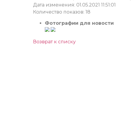
Дата изменения: 01.05.2021 11:51:01
Количество показов: 18
Фотографии для новости
Возврат к списку