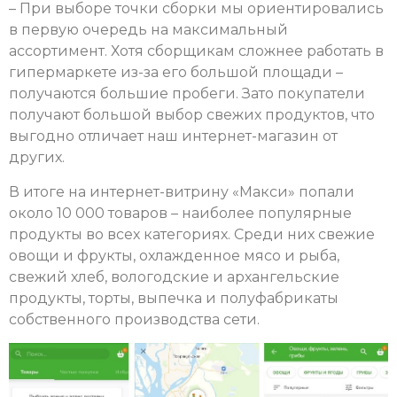
– При выборе точки сборки мы ориентировались
в первую очередь на максимальный
ассортимент. Хотя сборщикам сложнее работать в
гипермаркете из-за его большой площади –
получаются большие пробеги. Зато покупатели
получают большой выбор свежих продуктов, что
выгодно отличает наш интернет-магазин от
других.
В итоге на интернет-витрину «Макси» попали
около 10 000 товаров – наиболее популярные
продукты во всех категориях. Среди них свежие
овощи и фрукты, охлажденное мясо и рыба,
свежий хлеб, вологодские и архангельские
продукты, торты, выпечка и полуфабрикаты
собственного производства сети.