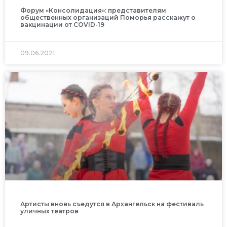
Форум «Консолидация»: представителям
общественных организаций Поморья расскажут о
вакцинации от COVID-19
09.06.2021
Артисты вновь съедутся в Архангельск на фестиваль
уличных театров