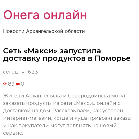
Онега онлайн
Новости Архангельской области
Сеть «Макси» запустила
доставку продуктов в Поморье
сегодня 16:23
89
0
Жители Архангельска и Северодвинска могут
заказать продукты из сети «Макси» онлайн с
доставкой на дом. Рассказываем, как устроен
интернет-магазин, когда и куда привозят заказы
и как покупатели могут повлиять на новый
сервис.