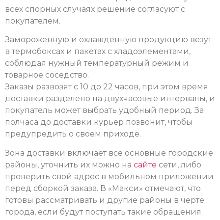
всех спорных случаях решение согласуют с
покупателем.
Замороженную и охлажденную продукцию везут
в термобоксах и пакетах с хладоэлементами,
соблюдая нужный температурный режим и
товарное соседство.
Заказы развозят с 10 до 22 часов, при этом время
доставки разделено на двухчасовые интервалы, и
покупатель может выбрать удобный период. За
полчаса до доставки курьер позвонит, чтобы
предупредить о своем приходе.
Зона доставки включает все основные городские
районы, уточнить их можно на
сайте
сети, либо
проверить свой адрес в мобильном приложении
перед сборкой заказа. В «Макси» отмечают, что
готовы рассматривать и другие районы в черте
города, если будут поступать такие обращения.