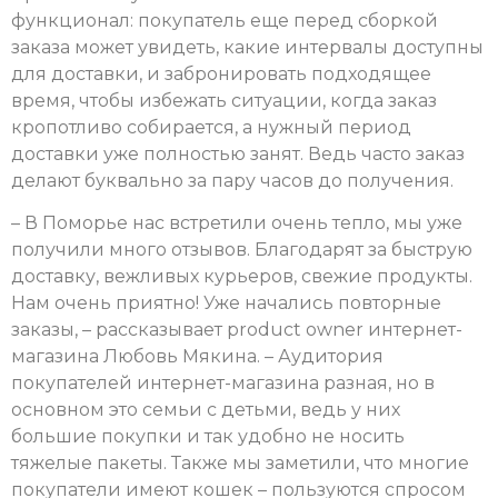
функционал: покупатель еще перед сборкой
заказа может увидеть, какие интервалы доступны
для доставки, и забронировать подходящее
время, чтобы избежать ситуации, когда заказ
кропотливо собирается, а нужный период
доставки уже полностью занят. Ведь часто заказ
делают буквально за пару часов до получения.
– В Поморье нас встретили очень тепло, мы уже
получили много отзывов. Благодарят за быструю
доставку, вежливых курьеров, свежие продукты.
Нам очень приятно! Уже начались повторные
заказы, – рассказывает product owner интернет-
магазина Любовь Мякина. – Аудитория
покупателей интернет-магазина разная, но в
основном это семьи с детьми, ведь у них
большие покупки и так удобно не носить
тяжелые пакеты. Также мы заметили, что многие
покупатели имеют кошек – пользуются спросом