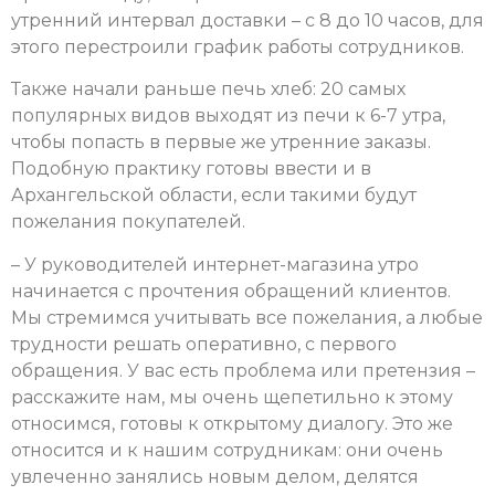
утренний интервал доставки – с 8 до 10 часов, для
этого перестроили график работы сотрудников.
Также начали раньше печь хлеб: 20 самых
популярных видов выходят из печи к 6-7 утра,
чтобы попасть в первые же утренние заказы.
Подобную практику готовы ввести и в
Архангельской области, если такими будут
пожелания покупателей.
– У руководителей интернет-магазина утро
начинается с прочтения обращений клиентов.
Мы стремимся учитывать все пожелания, а любые
трудности решать оперативно, с первого
обращения. У вас есть проблема или претензия –
расскажите нам, мы очень щепетильно к этому
относимся, готовы к открытому диалогу. Это же
относится и к нашим сотрудникам: они очень
увлеченно занялись новым делом, делятся