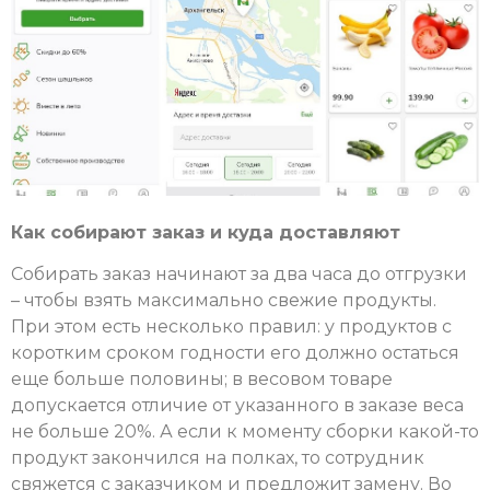
Как собирают заказ и куда доставляют
Собирать заказ начинают за два часа до отгрузки
– чтобы взять максимально свежие продукты.
При этом есть несколько правил: у продуктов с
коротким сроком годности его должно остаться
еще больше половины; в весовом товаре
допускается отличие от указанного в заказе веса
не больше 20%. А если к моменту сборки какой-то
продукт закончился на полках, то сотрудник
свяжется с заказчиком и предложит замену. Во