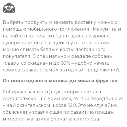
Выбрать продукты и заказать доставку можно с
помощью мобильного приложения «Макси» или
на сайте maxi-retail.ru. Цены здесь на уровне
супермаркетов сети, действуют те же акции,
можно списать баллы с карты постоянного
покупателя. В специальном разделе собраны
товары со скидками до 60% – удобно начать
собирать заказ с самых выгодных предложений.
От вологодского молока до мяса и фруктов
Собирают заказы в двух гипермаркетах: в
Архангельске – на Урицкого, 45, в Северодвинске
– на Архангельском шоссе, 120. Это не случайно,
объясняет управляющая по развитию продаж
интернет-магазина Елена Галактионова: