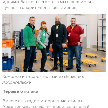
идеями. За счет всего этого мы становимся
лучше, – говорит Елена Галактионова.
Команда интернет-магазина «Макси» в
Архангельске
Первые отклики
Вместе с выходом интернет-магазина в
Архангельскую область появился и новый