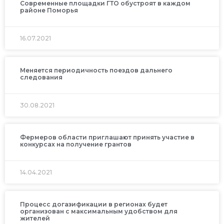
Современные площадки ГТО обустроят в каждом
районе Поморья
16.07.2021
Меняется периодичность поездов дальнего
следования
30.08.2021
Фермеров области приглашают принять участие в
конкурсах на получение грантов
14.04.2021
Процесс догазификации в регионах будет
организован с максимальным удобством для
жителей