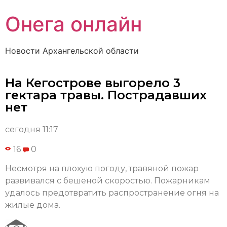
Онега онлайн
Новости Архангельской области
На Кегострове выгорело 3
гектара травы. Пострадавших
нет
сегодня 11:17
16
0
Несмотря на плохую погоду, травяной пожар
развивался с бешеной скоростью. Пожарникам
удалось предотвратить распространение огня на
жилые дома.