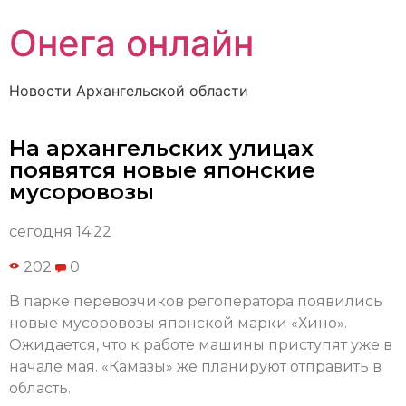
Онега онлайн
Новости Архангельской области
На архангельских улицах
появятся новые японские
мусоровозы
сегодня 14:22
202
0
В парке перевозчиков регоператора появились
новые мусоровозы японской марки «Хино».
Ожидается, что к работе машины приступят уже в
начале мая. «Камазы» же планируют отправить в
область.