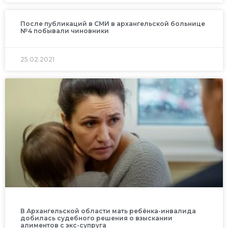
После публикаций в СМИ в архангельской больнице
№4 побывали чиновники
25.02.2021
В Архангельской области мать ребёнка-инвалида
добилась судебного решения о взыскании
алиментов с экс-супруга