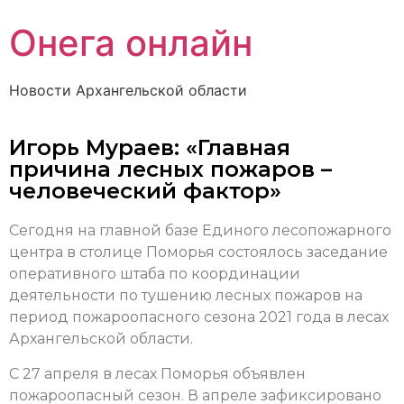
Онега онлайн
Новости Архангельской области
Игорь Мураев: «Главная
причина лесных пожаров –
человеческий фактор»
Сегодня на главной базе Единого лесопожарного
центра в столице Поморья состоялось заседание
оперативного штаба по координации
деятельности по тушению лесных пожаров на
период пожароопасного сезона 2021 года в лесах
Архангельской области.
С 27 апреля в лесах Поморья объявлен
пожароопасный сезон. В апреле зафиксировано