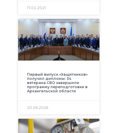
17.02.2021
Первый выпуск «Защитников»
получил дипломы: 34
ветерана СВО завершили
программу переподготовки в
Архангельской области
20.06.2026