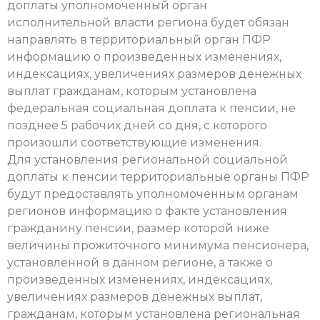
доплаты уполномоченный орган
исполнительной власти региона будет обязан
направлять в территориальный орган ПФР
информацию о произведенных изменениях,
индексациях, увеличениях размеров денежных
выплат гражданам, которым установлена
федеральная социальная доплата к пенсии, не
позднее 5 рабочих дней со дня, с которого
произошли соответствующие изменения.
Для установления региональной социальной
доплаты к пенсии территориальные органы ПФР
будут предоставлять уполномоченным органам
регионов информацию о факте установления
гражданину пенсии, размер которой ниже
величины прожиточного минимума пенсионера,
установленной в данном регионе, а также о
произведенных изменениях, индексациях,
увеличениях размеров денежных выплат,
гражданам, которым установлена региональная