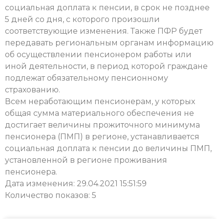
социальная доплата к пенсии, в срок не позднее
5 дней со дня, с которого произошли
соответствующие изменения. Также ПФР будет
передавать региональным органам информацию
об осуществлении пенсионером работы или
иной деятельности, в период которой граждане
подлежат обязательному пенсионному
страхованию.
Всем неработающим пенсионерам, у которых
общая сумма материального обеспечения не
достигает величины прожиточного минимума
пенсионера (ПМП) в регионе, устанавливается
социальная доплата к пенсии до величины ПМП,
установленной в регионе проживания
пенсионера.
Дата изменения: 29.04.2021 15:51:59
Количество показов: 5