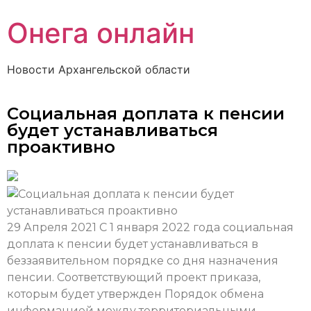
Онега онлайн
Новости Архангельской области
Социальная доплата к пенсии
будет устанавливаться
проактивно
29 Апреля 2021
С 1 января 2022 года социальная
доплата к пенсии будет устанавливаться в
беззаявительном порядке со дня назначения
пенсии. Соответствующий проект приказа,
которым будет утвержден Порядок обмена
информацией между территориальными