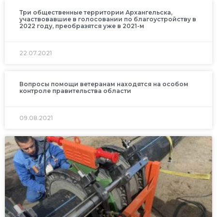
Три общественные территории Архангельска,
участвовавшие в голосовании по благоустройству в
2022 году, преобразятся уже в 2021-м
22.07.2021
Вопросы помощи ветеранам находятся на особом
контроле правительства области
09.08.2021