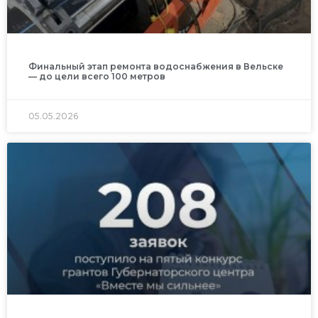
Финальный этап ремонта водоснабжения в Вельске
— до цели всего 100 метров
05.05.2026