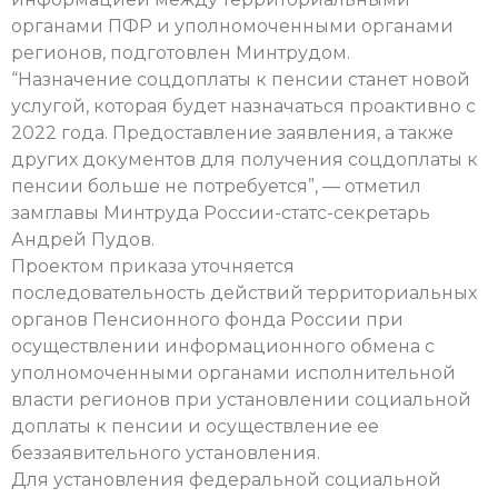
органами ПФР и уполномоченными органами
регионов, подготовлен Минтрудом.
“Назначение соцдоплаты к пенсии станет новой
услугой, которая будет назначаться проактивно с
2022 года. Предоставление заявления, а также
других документов для получения соцдоплаты к
пенсии больше не потребуется”, — отметил
замглавы Минтруда России-статс-секретарь
Андрей Пудов.
Проектом приказа уточняется
последовательность действий территориальных
органов Пенсионного фонда России при
осуществлении информационного обмена с
уполномоченными органами исполнительной
власти регионов при установлении социальной
доплаты к пенсии и осуществление ее
беззаявительного установления.
Для установления федеральной социальной