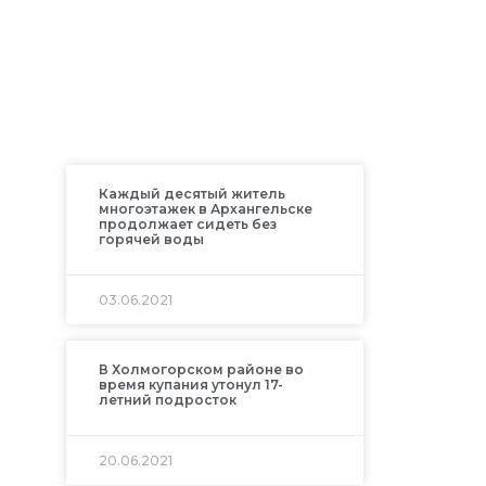
Каждый десятый житель
многоэтажек в Архангельске
продолжает сидеть без
горячей воды
03.06.2021
В Холмогорском районе во
время купания утонул 17-
летний подросток
20.06.2021