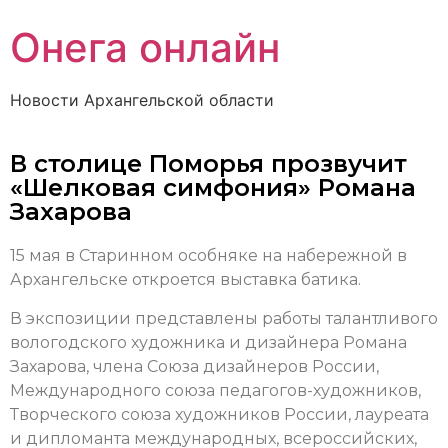
Онега онлайн
Новости Архангельской области
В столице Поморья прозвучит
«Шелковая симфония» Романа
Захарова
15 мая в Старинном особняке на набережной в
Архангельске откроется выставка батика.
В экспозиции представлены работы талантливого
вологодского художника и дизайнера Романа
Захарова, члена Союза дизайнеров России,
Международного союза педагогов-художников,
Творческого союза художников России, лауреата
и дипломанта международных, всероссийских,