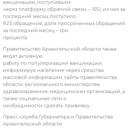
вакцинации, поступивших
через платформу обратной связи, – 1551, из них за
последний месяц поступило
823 обращения, доля просроченных обращений
за последний месяц – три
процента.
Правительство Архангельской области также
ведет активную
работу по популяризации вакцинации,
информируя население через средства
массовой информации, сайты правительства
области, регионального министерства
здравоохранения, медицинских организаций, а
также социальные сети о
необходимости сделать прививку.
Пресс-служба Губернатора и Правительства
Архангельской области