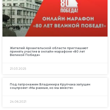
Жителей Архангельской области приглашают
принять участие в онлайн-марафоне «80 лет
Великой Победе»
21.03.2025
Под патронажем Владимира Крупчака запущен
соцпроект «Мы разные, но мы вместе»
24.06.2021