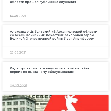
области прошел публичные слушания
10.06.2021
Александр Цыбульский: «В Архангельской области
со всеми воинскими почестями захоронен герой
Великой Отечественной войны Иван Анциферов»
25.06.2021
Кадастровая палата запустила новый онлайн-
сервис по выездному обслуживанию
09.03.2021