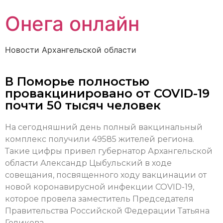
Онега онлайн
Новости Архангельской области
В Поморье полностью
провакцинировано от COVID-19
почти 50 тысяч человек
На сегодняшний день полный вакцинальный
комплекс получили 49585 жителей региона.
Такие цифры привел губернатор Архангельской
области Александр Цыбульский в ходе
совещания, посвященного ходу вакцинации от
новой коронавирусной инфекции COVID-19,
которое провела заместитель Председателя
Правительства Российской Федерации Татьяна
Голикова.