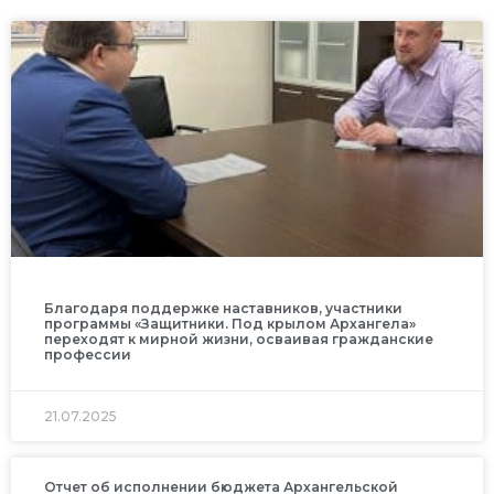
Благодаря поддержке наставников, участники
программы «Защитники. Под крылом Архангела»
переходят к мирной жизни, осваивая гражданские
профессии
21.07.2025
Отчет об исполнении бюджета Архангельской