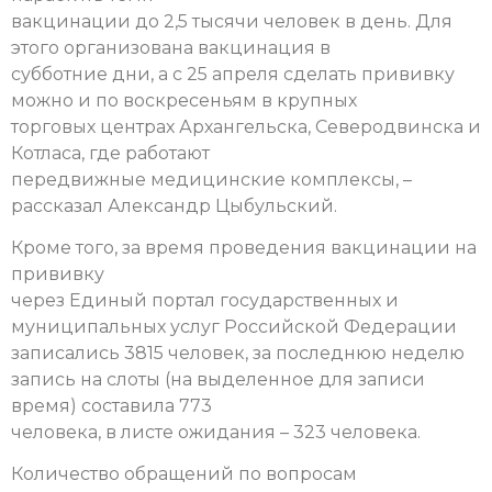
вакцинации до 2,5 тысячи человек в день. Для
этого организована вакцинация в
субботние дни, а с 25 апреля сделать прививку
можно и по воскресеньям в крупных
торговых центрах Архангельска, Северодвинска и
Котласа, где работают
передвижные медицинские комплексы, –
рассказал Александр Цыбульский.
Кроме того, за время проведения вакцинации
на
прививку
через Единый портал государственных и
муниципальных услуг Российской Федерации
записались 3815 человек, за последнюю неделю
запись на слоты (на выделенное для записи
время) составила 773
человека, в листе ожидания – 323 человека.
Количество обращений по вопросам