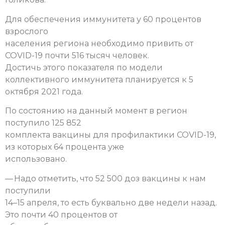
Для обеспечения иммунитета у 60 процентов
взрослого
населения региона необходимо привить от
COVID-19 почти 516 тысяч человек.
Достичь этого показателя по модели
коллективного иммунитета планируется к 5
октября 2021 года.
По состоянию на данный момент в регион
поступило 125 852
комплекта вакцины для профилактики COVID-19,
из которых 64 процента уже
использовано.
— Надо отметить, что 52 500 доз вакцины к нам
поступили
14–15 апреля, то есть буквально две недели назад.
Это почти 40 процентов от