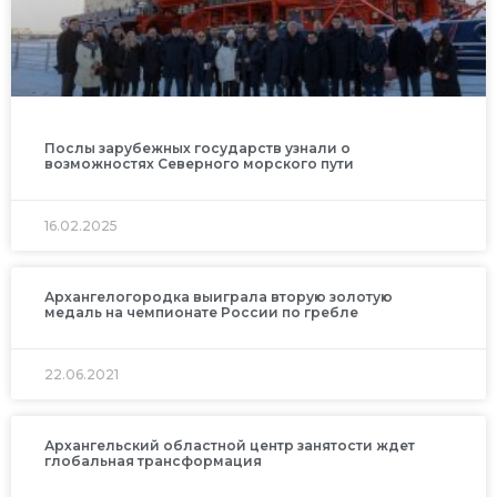
Послы зарубежных государств узнали о
возможностях Северного морского пути
16.02.2025
Архангелогородка выиграла вторую золотую
медаль на чемпионате России по гребле
22.06.2021
Архангельский областной центр занятости ждет
глобальная трансформация