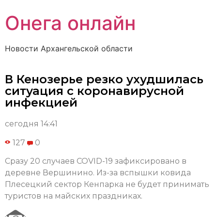
Онега онлайн
Новости Архангельской области
В Кенозерье резко ухудшилась
ситуация с коронавирусной
инфекцией
сегодня 14:41
127
0
Сразу 20 случаев COVID-19 зафиксировано в
деревне Вершинино. Из-за вспышки ковида
Плесецкий сектор Кенпарка не будет принимать
туристов на майских праздниках.