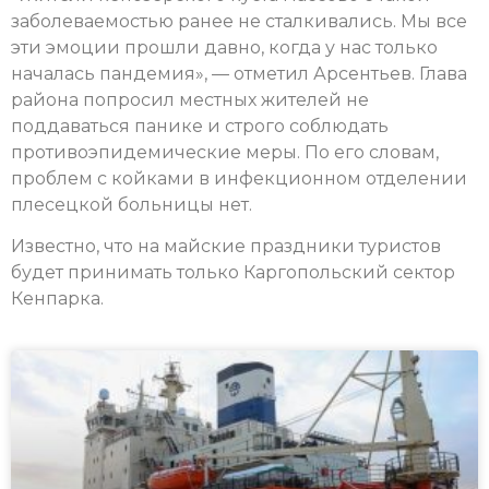
заболеваемостью ранее не сталкивались. Мы все
эти эмоции прошли давно, когда у нас только
началась пандемия», — отметил Арсентьев. Глава
района попросил местных жителей не
поддаваться панике и строго соблюдать
противоэпидемические меры. По его словам,
проблем с койками в инфекционном отделении
плесецкой больницы нет.
Известно, что на майские праздники туристов
будет принимать только Каргопольский сектор
Кенпарка.