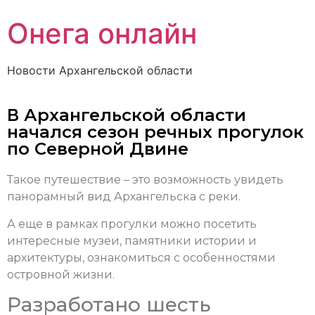
Онега онлайн
Новости Архангельской области
В Архангельской области
начался сезон речных прогулок
по Северной Двине
Такое путешествие – это возможность увидеть
панорамный вид Архангельска с реки.
А еще в рамках прогулки можно посетить
интересные музеи, памятники истории и
архитектуры, ознакомиться с особенностями
островной жизни.
Разработано шесть