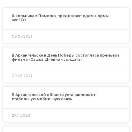
Школьникам Поморья предлагают сдать нормы
экоГТО
09.06.2021
В Архангельске в День Победы состоялась премьера
фильма «Сашка. Дневник солдата»
09.05.2021
В Архангельской области устанавливают
стабильную мобильную связь
27.11.2023