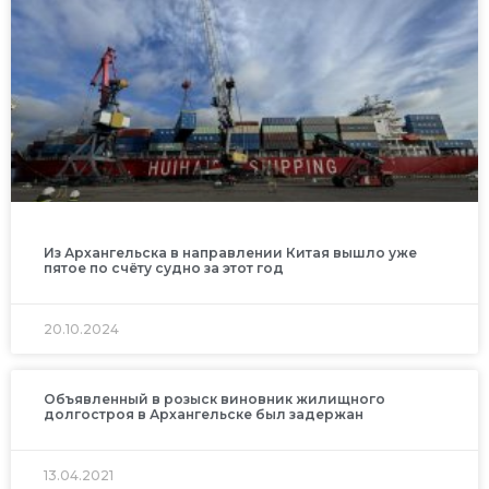
Из Архангельска в направлении Китая вышло уже
пятое по счёту судно за этот год
20.10.2024
Объявленный в розыск виновник жилищного
долгостроя в Архангельске был задержан
13.04.2021