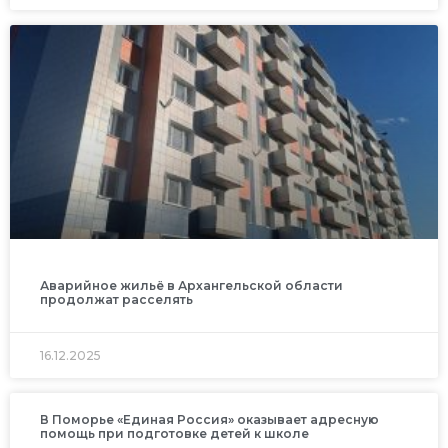
Аварийное жильё в Архангельской области
продолжат расселять
16.12.2025
В Поморье «Единая Россия» оказывает адресную
помощь при подготовке детей к школе