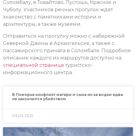
Соломбалу, в Товайтово, Пустошь, Красное и
Чуболу. Участников речных прогулок ждет
знакомство с памятниками истории и
архитектуры, а также музеями.
Отправиться на прогулку можно с набережной
Северной Двины в Архангельске, а также с
пассажирского причала в Соломбале. Подробное
описание каждого из маршрутов доступно на
специальной странице
туристско-
информационного центра.
В Поморье конфликт матери и сына из-за водки едва
не закончился убийством
03.03.2021