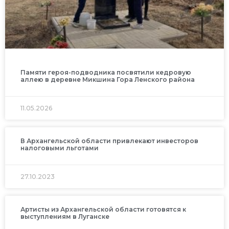
Памяти героя-подводника посвятили кедровую
аллею в деревне Микшина Гора Ленского района
11.05.2026
В Архангельской области привлекают инвесторов
налоговыми льготами
27.10.2023
Артисты из Архангельской области готовятся к
выступлениям в Луганске