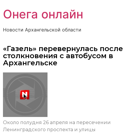
Онега онлайн
Новости Архангельской области
«Газель» перевернулась после
столкновения с автобусом в
Архангельске
Около полудня 26 апреля на пересечении
Ленинградского проспекта и улицы