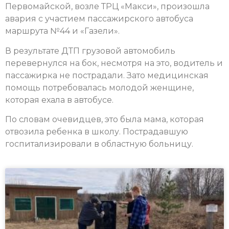
Первомайской, возле ТРЦ «Макси», произошла
авария с участием пассажирского автобуса
маршрута №44 и «Газели».
В результате ДТП грузовой автомобиль
перевернулся на бок, несмотря на это, водитель и
пассажирка не пострадали. Зато медицинская
помощь потребовалась молодой женщине,
которая ехала в автобусе.
По словам очевидцев, это была мама, которая
отвозила ребенка в школу. Пострадавшую
госпитализировали в областную больницу.