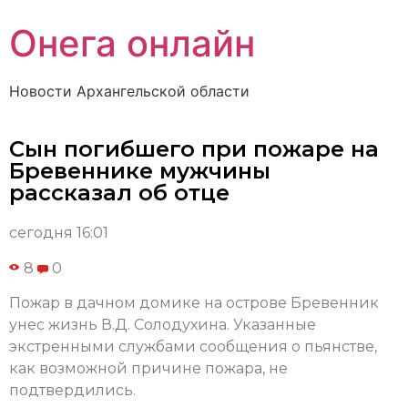
Онега онлайн
Новости Архангельской области
Сын погибшего при пожаре на
Бревеннике мужчины
рассказал об отце
сегодня 16:01
8
0
Пожар в дачном домике на острове Бревенник
унес жизнь В.Д. Солодухина. Указанные
экстренными службами сообщения о пьянстве,
как возможной причине пожара, не
подтвердились.