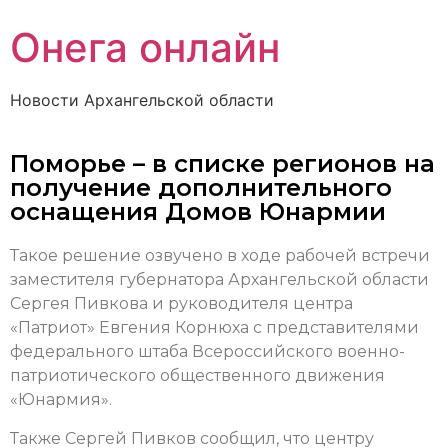
Онега онлайн
Новости Архангельской области
Поморье – в списке регионов на
получение дополнительного
оснащения Домов Юнармии
Такое решение озвучено в ходе рабочей встречи
заместителя губернатора Архангельской области
Сергея Пивкова и руководителя центра
«Патриот» Евгения Корнюха с представителями
федерального штаба Всероссийского военно-
патриотического общественного движения
«Юнармия».
Также Сергей Пивков сообщил, что центру