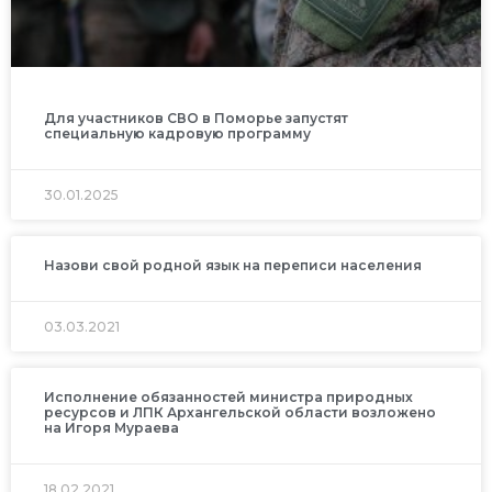
Для участников СВО в Поморье запустят
специальную кадровую программу
30.01.2025
Назови свой родной язык на переписи населения
03.03.2021
Исполнение обязанностей министра природных
ресурсов и ЛПК Архангельской области возложено
на Игоря Мураева
18.02.2021