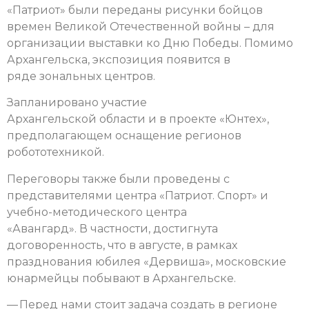
«Патриот» были переданы рисунки бойцов
времен Великой Отечественной войны – для
организации выставки ко Дню Победы. Помимо
Архангельска, экспозиция появится в
ряде зональных центров.
Запланировано участие
Архангельской области и в проекте «Юнтех»,
предполагающем оснащение регионов
робототехникой.
Переговоры также были проведены с
представителями центра «Патриот. Спорт» и
учебно-методического центра
«Авангард». В частности, достигнута
договоренность, что в августе, в рамках
празднования юбилея «Дервиша», московские
юнармейцы побывают в Архангельске.
— Перед нами стоит задача создать в регионе