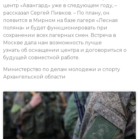
центр «Авангард» уже в следующем году, –
рассказал Сергей Пивков. – По плану, он
появится в Мирном на базе лагеря «Лесная
поляна» и будет функционировать при
сохранении всех лагерных смен. Встреча в
Москве дала нам возможность лучше
узнать об оснащении центра и договориться о
будущей совместной работе.
Министерство по делам молодежи и спорту
Архангельской области