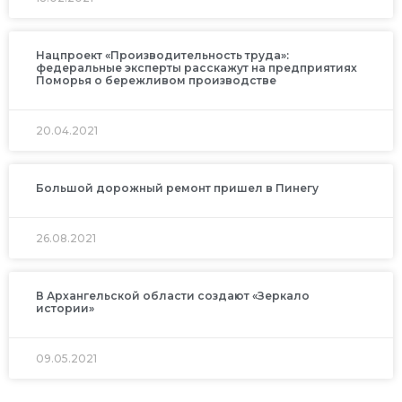
Нацпроект «Производительность труда»:
федеральные эксперты расскажут на предприятиях
Поморья о бережливом производстве
20.04.2021
Большой дорожный ремонт пришел в Пинегу
26.08.2021
В Архангельской области создают «Зеркало
истории»
09.05.2021