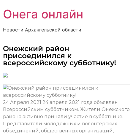
Онега онлайн
Новости Архангельской области
Онежский район
присоединился к
всероссийскому субботнику!
24 Апреля 2021
24 апреля 2021 года объявлен
Всероссийским субботником. Жители Онежского
района активно приняли участие в субботнике.
Представители молодежных и волонтерских
объединений, общественных организаций,