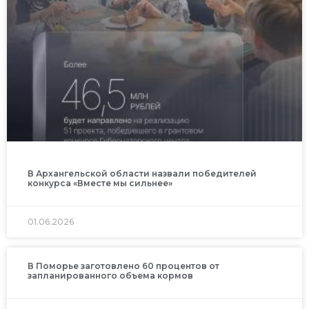
В Архангельской области назвали победителей
конкурса «Вместе мы сильнее»
01.06.2026
В Поморье заготовлено 60 процентов от
запланированного объема кормов