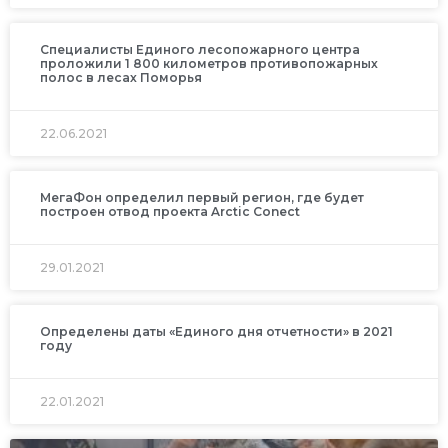
Специалисты Единого лесопожарного центра
проложили 1 800 километров противопожарных
полос в лесах Поморья
22.06.2021
МегаФон определил первый регион, где будет
построен отвод проекта Arctic Conect
29.01.2021
Определены даты «Единого дня отчетности» в 2021
году
22.01.2021