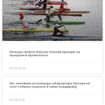
Легенда гребли Максим Опалев приедет на
праздник в Архангельск
05.05.2026
Экс-чиновник из команды губернатора Орлова не
смог собрать подписи в свою поддержку
05.08.2021