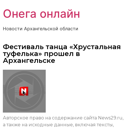
Онега онлайн
Новости Архангельской области
Фестиваль танца «Хрустальная
туфелька» прошел в
Архангельске
Авторское право на содержание сайта News29.ru,
а также на исходные данные, включая тексты,