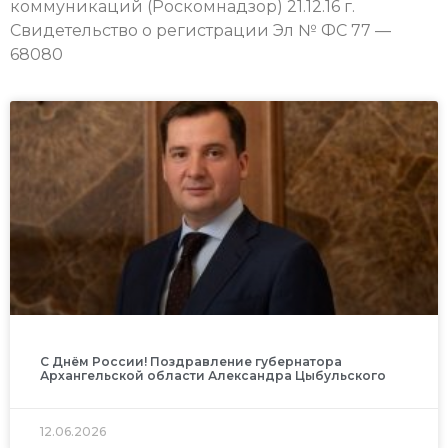
коммуникаций (Роскомнадзор) 21.12.16 г.
Свидетельство о регистрации Эл № ФС 77 —
68080
С Днём России! Поздравление губернатора
Архангельской области Александра Цыбульского
12.06.2026