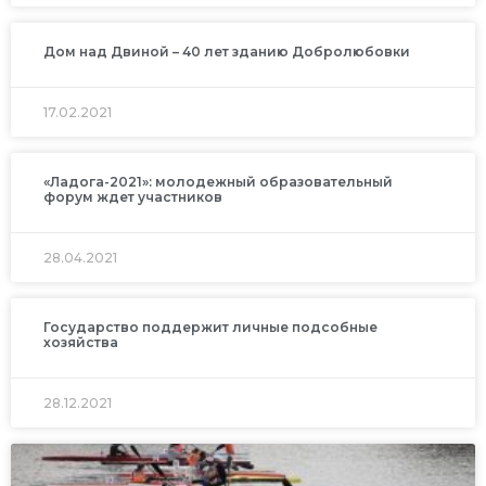
Дом над Двиной – 40 лет зданию Добролюбовки
17.02.2021
«Ладога-2021»: молодежный образовательный
форум ждет участников
28.04.2021
Государство поддержит личные подсобные
хозяйства
28.12.2021