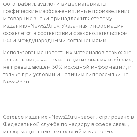
фотографии, аудио- и видеоматериалы,
графические изображения, иные произведения
и товарные знаки принадлежит
Сетевому
изданию «News29.ru»
. Указанная информация
охраняется в соответствии с законодательством
РФ и международными соглашениями.
Использование новостных материалов возможно
только в виде частичного цитирования в объеме,
не превышающем 30% исходной информации, и
только при условии и наличии гиперссылки на
News29.ru.
Сетевое издание «News29.ru» зарегистрировано в
Федеральной службе по надзору в сфере связи,
информационных технологий и массовых