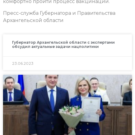
комфортно пройти процесс вакцинации.
Пресс-служба Губернатора и Правительства
Архангельской области
Губернатор Архангельской области с экспертами
обсудил актуальные задачи нацполитики
23.06.2023