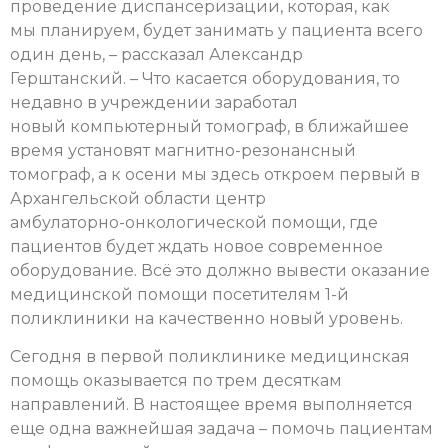
проведение диспансеризации, которая, как
мы планируем, будет занимать у пациента всего
один день, – рассказал Александр
Герштанский. – Что касается оборудования, то
недавно в учреждении заработал
новый компьютерный томограф, в ближайшее
время установят магнитно-резонансный
томограф, а к осени мы здесь откроем первый в
Архангельской области центр
амбулаторно-онкологической помощи, где
пациентов будет ждать новое современное
оборудование. Всё это должно вывести оказание
медицинской помощи посетителям 1-й
поликлиники на качественно новый уровень.
Сегодня в первой поликлинике медицинская
помощь оказывается по трем десяткам
направлений. В настоящее время выполняется
еще одна важнейшая задача – помочь пациентам