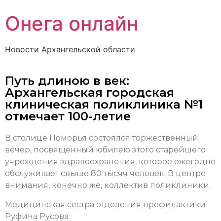
Онега онлайн
Новости Архангельской области
Путь длиною в век:
Архангельская городская
клиническая поликлиника №1
отмечает 100-летие
В столице Поморья состоялся торжественный
вечер, посвященный юбилею этого старейшего
учреждения здравоохранения, которое ежегодно
обслуживает свыше 80 тысяч человек. В центре
внимания, конечно же, коллектив поликлиники.
Медицинская сестра отделения профилактики
Руфина Русова