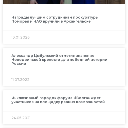
Награды лучшим сотрудникам прокуратуры
Поморья и НАО вручили в Архангельске
13.01.2026
Александр Цыбульский отметил значение
Новодвинской крепости для победной истории
России
11.07.2022
Инклюзивный городок форума «iВолга» ждет
участников на площадку равных возможностей
24.05.2021