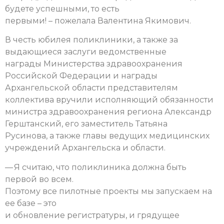
будете успешными, то есть
первыми! – пожелала Валентина Якимович.
В честь юбилея поликлиники, а также за
выдающиеся заслуги ведомственные
награды Министерства здравоохранения
Российской Федерации и награды
Архангельской области представителям
коллектива вручили исполняющий обязанности
министра здравоохранения региона Александр
Герштанский, его заместитель Татьяна
Русинова, а также главы ведущих медицинских
учреждений Архангельска и области.
— Я считаю, что поликлиника должна быть
первой во всем.
Поэтому все пилотные проекты мы запускаем на
ее базе – это
и обновление регистратуры, и грядущее