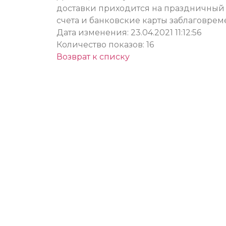
доставки приходится на праздничный 
счета и банковские карты заблаговрем
Дата изменения: 23.04.2021 11:12:56
Количество показов: 16
Возврат к списку