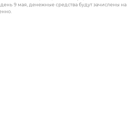
день 9 мая, денежные средства будут зачислены на
енно.