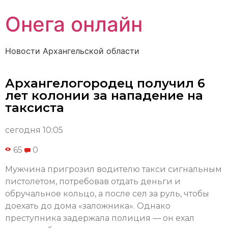
Онега онлайн
Новости Архангельской области
Архангелогородец получил 6
лет колонии за нападение на
таксиста
сегодня 10:05
65
0
Мужчина пригрозил водителю такси сигнальным
пистолетом, потребовав отдать деньги и
обручальное кольцо, а после сел за руль, чтобы
доехать до дома «заложника». Однако
преступника задержала полиция — он ехал