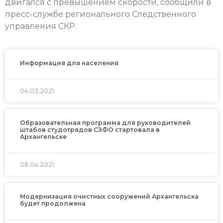
двигался с превышением скорости, сообщили в
пресс-службе регионального Следственного
управления СКР.
Информация для населения
04.03.2021
Образовательная программа для руководителей
штабов студотрядов СЗФО стартовала в
Архангельске
08.04.2021
Модернизация очистных сооружений Архангельска
будет продолжена