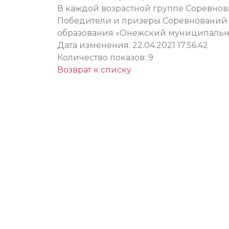
В каждой возрастной группе Соревно
Победители и призеры Соревнований
образования «Онежский муниципальн
Дата изменения: 22.04.2021 17:56:42
Количество показов: 9
Возврат к списку