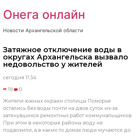
Онега онлайн
Новости Архангельской области
Затяжное отключение воды в
округах Архангельска вызвало
недовольство у жителей
сегодня 11:34
19
0
Жители южных окраин столицы Поморья
остались без воды почти на двое суток из-за
затянувшихся ремонтных работ коммунальщиков.
При этом в некоторые районы воду не
подвозили, а в каких-то домах люди мучаются до