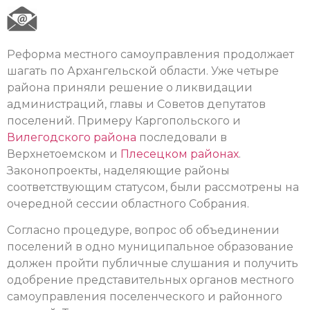
Реформа местного самоуправления продолжает
шагать по Архангельской области. Уже четыре
района приняли решение о ликвидации
администраций, главы и Советов депутатов
поселений. Примеру Каргопольского и
Вилегодского района
последовали в
Верхнетоемском и
Плесецком районах
.
Законопроекты, наделяющие районы
соответствующим статусом, были рассмотрены на
очередной сессии областного Собрания.
Согласно процедуре, вопрос об объединении
поселений в одно муниципальное образование
должен пройти публичные слушания и получить
одобрение представительных органов местного
самоуправления поселенческого и районного