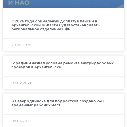
С 2026 года социальную доплату к пенсии в
Архангельской области будет устанавливать
региональное отделение СФР
29.05.2025
Горадмин назвал условия ремонта внутридворовых
проездов в Архангельске
02.02.2021
В Северодвинске для подростков создано 240
временных рабочих мест
08.06.2021