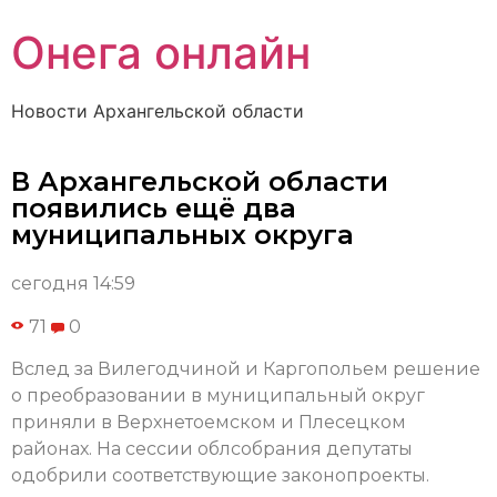
Онега онлайн
Новости Архангельской области
В Архангельской области
появились ещё два
муниципальных округа
сегодня 14:59
71
0
Вслед за Вилегодчиной и Каргопольем решение
о преобразовании в муниципальный округ
приняли в Верхнетоемском и Плесецком
районах. На сессии облсобрания депутаты
одобрили соответствующие законопроекты.