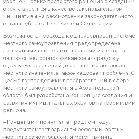
уровней. Только после этого решение о создании
округа вносится в качестве законодательной
инициативы на рассмотрение законодательного
органа субъекта Российской Федерации.
Возможность перехода к одноуровневой системе
местного самоуправления предопределена
различными факторами, главными из которых
являются недостаток финансовых средств у
отдельных поселений для решения вопросов
местного значения, а также кадровая проблема. С
целью господдержки преобразований в сфере
местного самоуправления в Архангельской
области был разработана Концепция создания и
развития муниципальных округов на территории
региона.
– Концепция, принятая в прошлом году,
предусматривает варианты реформы: органы
местного самоуправления могут принять