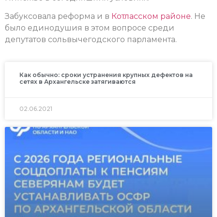
Забуксовала реформа и в
Котласском районе
. Не
было единодушия в этом вопросе среди
депутатов сольвычегодского парламента.
Как обычно: сроки устранения крупных дефектов на
сетях в Архангельске затягиваются
02.06.2021