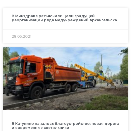
В Минздраве разъяснили цели грядущей
реорганизации ряда медучреждений Архангельска
28.05.2021
В Катунино началось благоустройство: новая дорога
и современные светильники