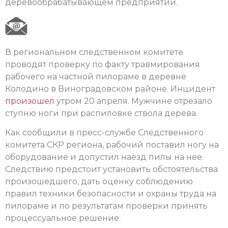
деревообрабатывающем предприятии.
В региональном следственном комитете
проводят проверку по факту травмирования
рабочего на частной пилораме в деревне
Колодино в Виноградовском районе. Инцидент
произошел
утром 20 апреля. Мужчине отрезало
ступню ноги при распиловке ствола дерева.
Как сообщили в пресс-службе Следственного
комитета СКР региона, рабочий поставил ногу на
оборудование и допустил наезд пилы на нее.
Следствию предстоит установить обстоятельства
произошедшего, дать оценку соблюдению
правил техники безопасности и охраны труда на
пилораме и по результатам проверки принять
процессуальное решение.