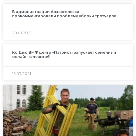
В администрации Архангельска
прокомментировали проблему уборки тротуаров
28.01.2021
Ко Дню ВМФ центр «Патриот» запускает семейный
онлайн-флешмоб
16.07.2021