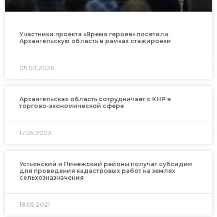
Участники проекта «Время героев» посетили
Архангельскую область в рамках стажировки
05.03.2026
Архангельская область сотрудничает с КНР в
торгово-экономической сфере
17.05.2023
Устьянский и Пинежский районы получат субсидии
для проведения кадастровых работ на землях
сельхозназначения
18.05.2021