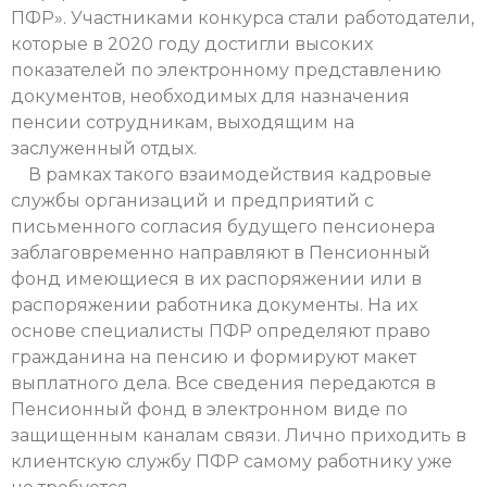
ПФР». Участниками конкурса стали работодатели,
которые в 2020 году достигли высоких
показателей по электронному представлению
документов, необходимых для назначения
пенсии сотрудникам, выходящим на
заслуженный отдых.
В рамках такого взаимодействия кадровые
службы организаций и предприятий с
письменного согласия будущего пенсионера
заблаговременно направляют в Пенсионный
фонд имеющиеся в их распоряжении или в
распоряжении работника документы. На их
основе специалисты ПФР определяют право
гражданина на пенсию и формируют макет
выплатного дела. Все сведения передаются в
Пенсионный фонд в электронном виде по
защищенным каналам связи. Лично приходить в
клиентскую службу ПФР самому работнику уже