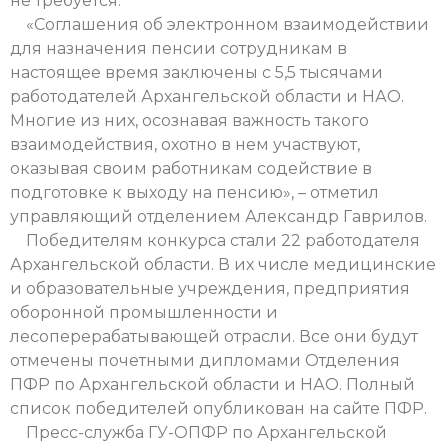
не требуется.
«Соглашения об электронном взаимодействии
для назначения пенсии сотрудникам в
настоящее время заключены с 5,5 тысячами
работодателей Архангельской области и НАО.
Многие из них, осознавая важность такого
взаимодействия, охотно в нем участвуют,
оказывая своим работникам содействие в
подготовке к выходу на пенсию», – отметил
управляющий отделением Александр Гаврилов.
Победителям конкурса стали 22 работодателя
Архангельской области. В их числе медицинские
и образовательные учреждения, предприятия
оборонной промышленности и
лесоперерабатывающей отрасли. Все они будут
отмечены почетными дипломами Отделения
ПФР по Архангельской области и НАО. Полный
список победителей опубликован на сайте ПФР.
Пресс-служба ГУ-ОПФР по Архангельской