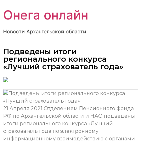
Онега онлайн
Новости Архангельской области
Подведены итоги
регионального конкурса
«Лучший страхователь года»
21 Апреля 2021
Отделением Пенсионного фонда
РФ по Архангельской области и НАО подведены
итоги регионального конкурса «Лучший
страхователь года по электронному
информационному взаимодействию с органами