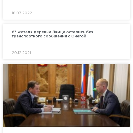
18.03.2022
63 жителя деревни Лямца остались без
транспортного сообщения с Онегой
20.12.2021