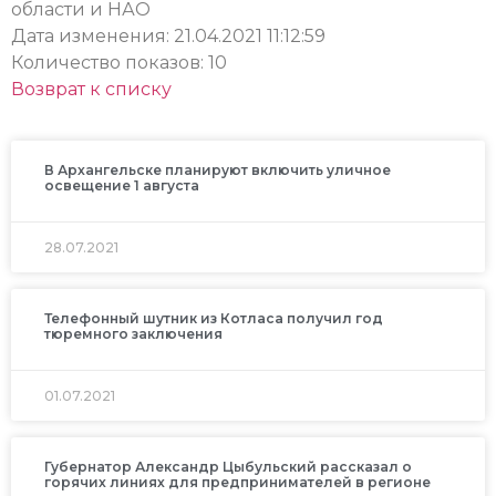
области и НАО
Дата изменения: 21.04.2021 11:12:59
Количество показов: 10
Возврат к списку
В Архангельске планируют включить уличное
освещение 1 августа
28.07.2021
Телефонный шутник из Котласа получил год
тюремного заключения
01.07.2021
Губернатор Александр Цыбульский рассказал о
горячих линиях для предпринимателей в регионе