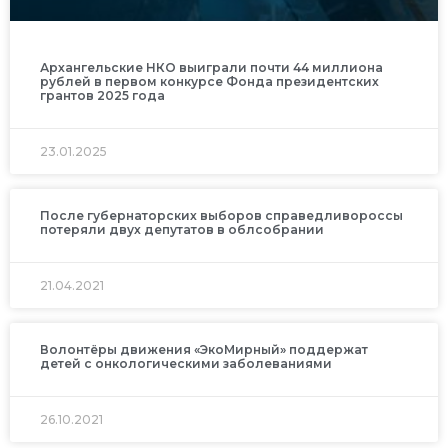
Архангельские НКО выиграли почти 44 миллиона
рублей в первом конкурсе Фонда президентских
грантов 2025 года
23.01.2025
После губернаторских выборов справедливороссы
потеряли двух депутатов в облсобрании
21.04.2021
Волонтёры движения «ЭкоМирный» поддержат
детей с онкологическими заболеваниями
26.10.2021