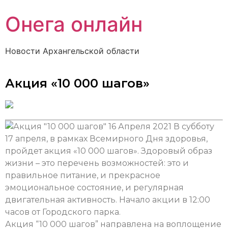
Онега онлайн
Новости Архангельской области
Акция «10 000 шагов»
16 Апреля 2021
В субботу
17 апреля, в рамках Всемирного Дня здоровья,
пройдет акция «10 000 шагов». Здоровый образ
жизни – это перечень возможностей: это и
правильное питание, и прекрасное
эмоциональное состояние, и регулярная
двигательная активность. Начало акции в 12:00
часов от Городского парка.
Акция “10 000 шагов” направлена на воплощение