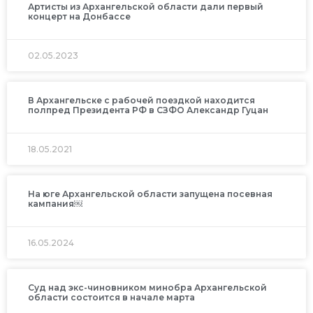
Артисты из Архангельской области дали первый
концерт на Донбассе
02.05.2023
В Архангельске с рабочей поездкой находится
полпред Президента РФ в СЗФО Александр Гуцан
18.05.2021
На юге Архангельской области запущена посевная
кампания￼
16.05.2024
Суд над экс-чиновником минобра Архангельской
области состоится в начале марта