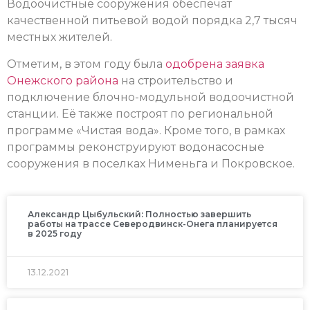
Водоочистные сооружения обеспечат
качественной питьевой водой порядка 2,7 тысяч
местных жителей.
Отметим, в этом году была
одобрена заявка
Онежского района
на строительство и
подключение блочно-модульной водоочистной
станции. Её также построят по региональной
программе «Чистая вода». Кроме того, в рамках
программы реконструируют водонасосные
сооружения в поселках Нименьга и Покровское.
Александр Цыбульский: Полностью завершить
работы на трассе Северодвинск-Онега планируется
в 2025 году
13.12.2021