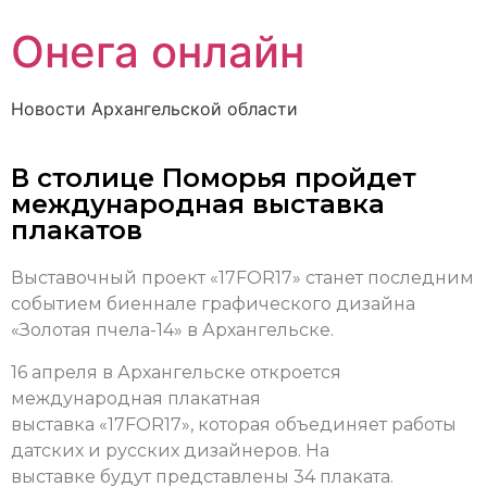
Онега онлайн
Новости Архангельской области
В столице Поморья пройдет
международная выставка
плакатов
Выставочный проект «17FOR17» станет последним
событием биеннале графического дизайна
«Золотая пчела-14» в Архангельске.
16 апреля в Архангельске откроется
международная плакатная
выставка «17FOR17», которая объединяет работы
датских и русских дизайнеров. На
выставке будут представлены 34 плаката.