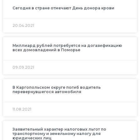
Сегодня в стране отмечают День донора крови
20.04.2021
Миллиард рублей потребуется на догазификацию
всех домовладений в Поморье
09.09.2021
В Каргопольском округе погиб водитель
перевернувшегося автомобиля
11.08.2021
Заявительный характер налоговых льгот по
транспортному и земельному налогу для
юридических лиц