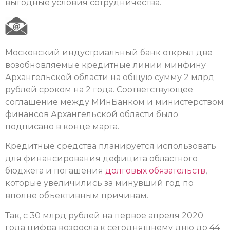
выгодные условия сотрудничества.
Московский индустриальный банк открыл две
возобновляемые кредитные линии минфину
Архангельской области на общую сумму 2 млрд
рублей сроком на 2 года. Соответствующее
соглашение между МИнБанком и министерством
финансов Архангельской области было
подписано в конце марта.
Кредитные средства планируется использовать
для финансирования дефицита областного
бюджета и погашения
долговых обязательств
,
которые увеличились за минувший год по
вполне объективным причинам.
Так, с 30 млрд рублей на первое апреля 2020
года цифра возросла к сегодняшнему дню до 44