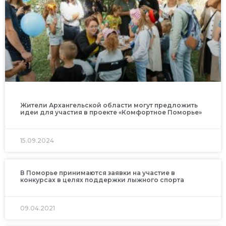
Жители Архангельской области могут предложить
идеи для участия в проекте «Комфортное Поморье»
15.09.2024
В Поморье принимаются заявки на участие в
конкурсах в целях поддержки лыжного спорта
09.04.2021