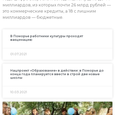
миллиардов, из которых почти 26 млрд рублей —
это коммерческие кредиты, а 18 с лишним
миллиардов — бюджетные.
В Поморье работники культуры проходят
вакцинацию
01.07.2021
Нацпроект «Образование» в действии: в Поморье до
конца года планируется ввести в строй две новые
школы
10.03.2021