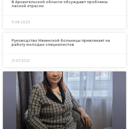
В Архангельской области обсуждают проблемы
лесной отрасли
11.08.2023
Руководство Мезенской больницы привлекает на
работу молодых специалистов
21.07.2021