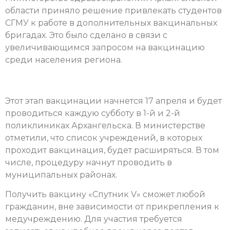
области приняло решение привлекать студентов
СГМУ к работе в дополнительных вакцинальных
бригадах. Это было сделано в связи с
увеличивающимся запросом на вакцинацию
среди населения региона.
Этот этап вакцинации начнется 17 апреля и будет
проводиться каждую субботу в 1-й и 2-й
поликлиниках Архангельска. В министерстве
отметили, что список учреждений, в которых
проходит вакцинация, будет расширяться. В том
числе, процедуру начнут проводить в
муниципальных районах.
Получить вакцину «Спутник V» сможет любой
гражданин, вне зависимости от прикрепления к
медучреждению. Для участия требуется