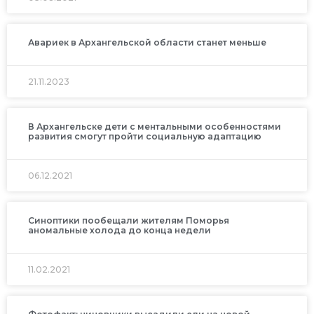
Авариек в Архангельской области станет меньше
21.11.2023
В Архангельске дети с ментальными особенностями
развития смогут пройти социальную адаптацию
06.12.2021
Синоптики пообещали жителям Поморья
аномальные холода до конца недели
11.02.2021