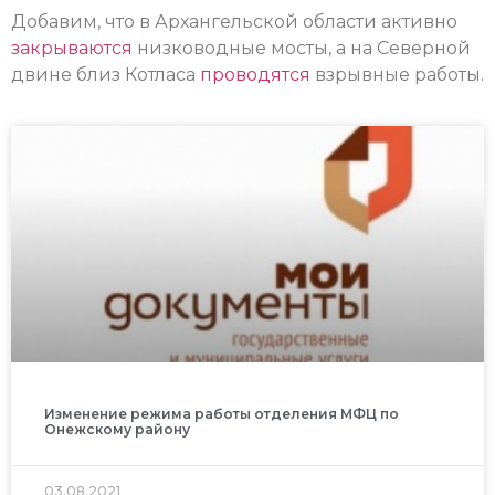
Добавим, что в Архангельской области активно
закрываются
низководные мосты, а на Северной
двине близ Котласа
проводятся
взрывные работы.
Изменение режима работы отделения МФЦ по
Онежскому району
03.08.2021