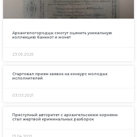
Архангелогородцы смогут оценить уникальную
коллекцию банкнот и монет
23.05.2025
Стартовал прием заявок на конкурс молодых
исполнителей
03.03.2021
Преступный авторитет с архангельскими корнями
стал жертвой криминальных разборок
13.04.2021