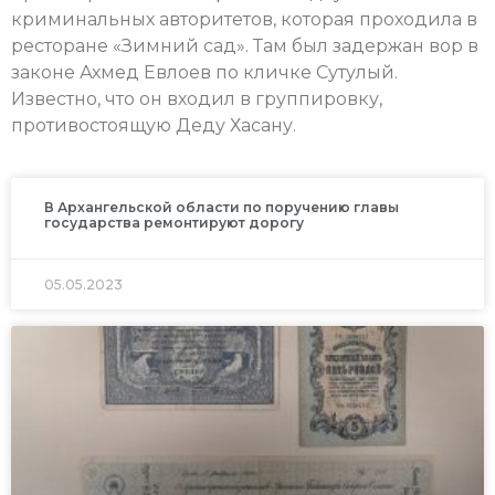
криминальных авторитетов, которая проходила в
ресторане «Зимний сад». Там был задержан вор в
законе Ахмед Евлоев по кличке Сутулый.
Известно, что он входил в группировку,
противостоящую Деду Хасану.
В Архангельской области по поручению главы
государства ремонтируют дорогу
05.05.2023