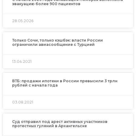
эвакуацию более 900 пациентов
28.05.2026
Только Сочи, только кэшбэк: власти России
ограничили авиасообщение с Турцией
13.04.2021
ВТБ: продажи ипотеки в России превысили 3 трлн
рублей с начала года
03.08.2021
Суд отправил под арест активных участников
протестных гуляний в Архангельске