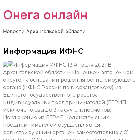
Онега онлайн
Новости Архангельской области
Информация ИФНС
13 Апреля 2021
В
Архангельской области и Ненецком автономном
округе на основании решения регистрирующего
органа (ИФНС России по г. Архангельску) из
Единого государственного реестра
индивидуальных предпринимателей (ЕГРИП)
исключено свыше 3 тысяч бизнесменов.
Исключение из ЕГРИП недействующих
предпринимателей осуществляется
регистрирующим органом самостоятельно с 01
сентября 2020 года – после вступления в силу