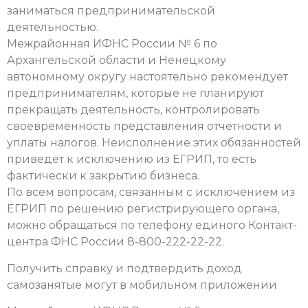
заниматься предпринимательской
деятельностью.
Межрайонная ИФНС России № 6 по
Архангельской области и Ненецкому
автономному округу настоятельно рекомендует
предпринимателям, которые не планируют
прекращать деятельность, контролировать
своевременность представления отчетности и
уплаты налогов. Неисполнение этих обязанностей
приведёт к исключению из ЕГРИП, то есть
фактически к закрытию бизнеса.
По всем вопросам, связанным с исключением из
ЕГРИП по решению регистрирующего органа,
можно обращаться по телефону единого Контакт-
центра ФНС России 8-800-222-22-22.
Получить справку и подтвердить доход
самозанятые могут в мобильном приложении