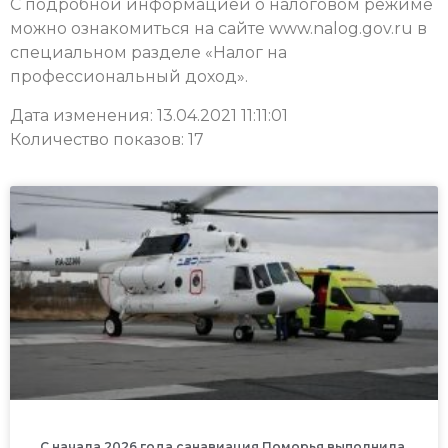
С подробной информацией о налоговом режиме
можно ознакомиться на сайте www.nalog.gov.ru в
специальном разделе «Налог на
профессиональный доход».
Дата изменения: 13.04.2021 11:11:01
Количество показов: 17
С начала 2026 года санавиация Поморья выполнила