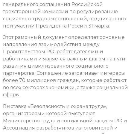
генерального соглашения Российской
трехсторонней комиссии по регулированию
социально-трудовых отношений, подписанного
при участии Президента России
31 марта.
Этот рамочный документ определяет основные
направления взаимодействия между
Правительством РФ, работодателями и
работниками и является важным шагом на пути
развития цивилизованного социального
партнерства. Соглашение затрагивает интересы
более 70 миллионов граждан, которые работают
во всех секторах экономики, а также социальной
сферы.
Выставка «Безопасность и охрана труда»,
организаторами которой выступают
Министерство труда и социальной защиты РФ и
Ассоциация разработчиков изготовителей и