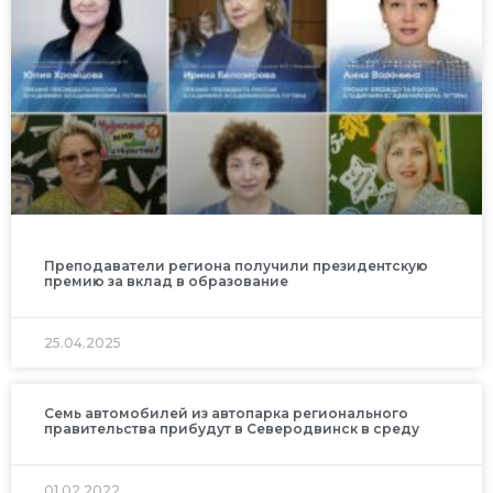
Преподаватели региона получили президентскую
премию за вклад в образование
25.04.2025
Семь автомобилей из автопарка регионального
правительства прибудут в Северодвинск в среду
01.02.2022