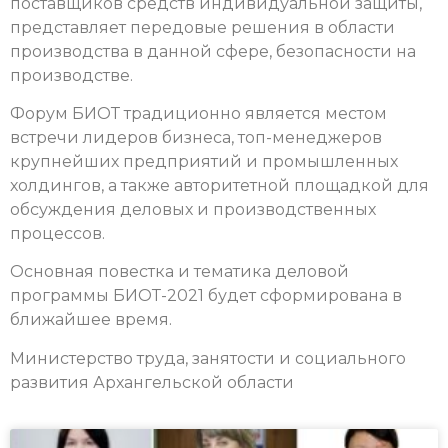
поставщиков средств индивидуальной защиты,
представляет передовые решения в области
производства в данной сфере, безопасности на
производстве.
Форум БИОТ традиционно является местом
встречи лидеров бизнеса, топ-менеджеров
крупнейших предприятий и промышленных
холдингов, а также авторитетной площадкой для
обсуждения деловых и производственных
процессов.
Основная повестка и тематика деловой
программы БИОТ-2021 будет сформирована в
ближайшее время.
Министерство труда, занятости и социального
развития Архангельской области