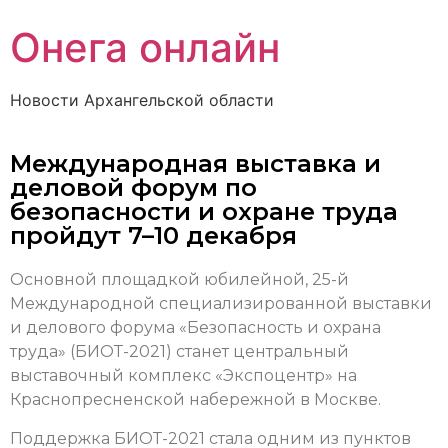
Онега онлайн
Новости Архангельской области
Международная выставка и
деловой форум по
безопасности и охране труда
пройдут 7–10 декабря
Основной площадкой юбилейной, 25-й
Международной специализированной выставки
и делового форума «Безопасность и охрана
труда» (БИОТ-2021) станет центральный
выставочный комплекс «Экспоцентр» на
Краснопресненской набережной в Москве.
Поддержка БИОТ-2021 стала одним из пунктов