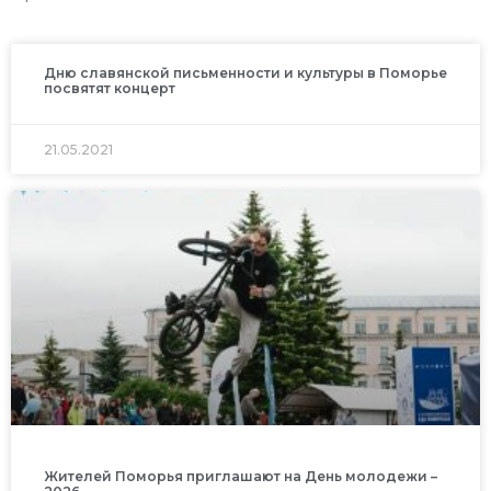
Дню славянской письменности и культуры в Поморье
посвятят концерт
21.05.2021
Жителей Поморья приглашают на День молодежи –