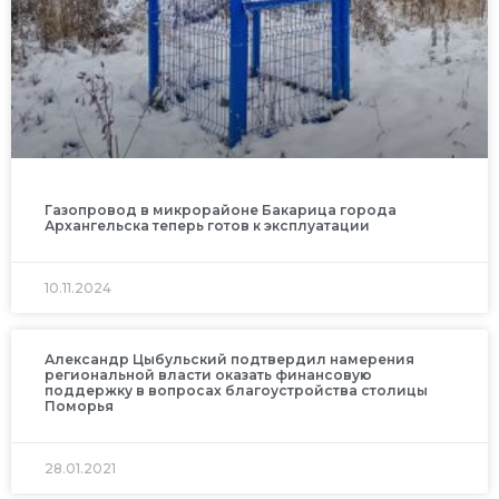
Газопровод в микрорайоне Бакарица города
Архангельска теперь готов к эксплуатации
10.11.2024
Александр Цыбульский подтвердил намерения
региональной власти оказать финансовую
поддержку в вопросах благоустройства столицы
Поморья
28.01.2021