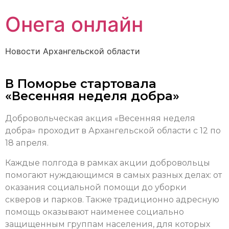
Онега онлайн
Новости Архангельской области
В Поморье стартовала
«Весенняя неделя добра»
Добровольческая акция «Весенняя неделя
добра» проходит в Архангельской области с 12 по
18 апреля.
Каждые полгода в рамках акции добровольцы
помогают нуждающимся в самых разных делах: от
оказания социальной помощи до уборки
скверов и парков. Также традиционно адресную
помощь оказывают наименее социально
защищенным группам населения, для которых