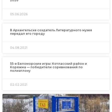
2026
05.06.2026
В Архангельске создатель Литературного музея
передал его городу
04.08.2021
55-е Беломорские игры: Котласский район и
Коряжма — победители соревнований по
полиатлону
02.02.2021