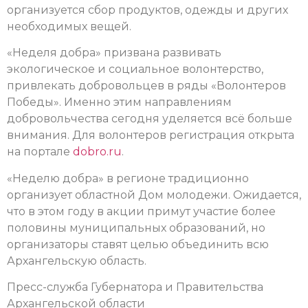
организуется сбор продуктов, одежды и других
необходимых вещей.
«Неделя добра» призвана развивать
экологическое и социальное волонтерство,
привлекать добровольцев в ряды «Волонтеров
Победы». Именно этим направлениям
добровольчества сегодня уделяется всё больше
внимания. Для волонтеров регистрация открыта
на портале
dobro.ru
.
«Неделю добра» в регионе традиционно
организует областной Дом молодежи. Ожидается,
что в этом году в акции примут участие более
половины муниципальных образований, но
организаторы ставят целью объединить всю
Архангельскую область.
Пресс-служба Губернатора и Правительства
Архангельской области