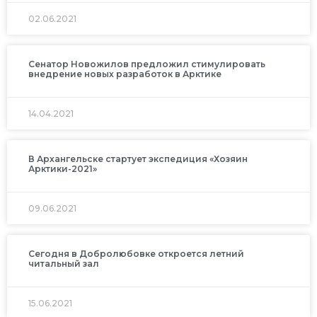
02.06.2021
Сенатор Новожилов предложил стимулировать
внедрение новых разработок в Арктике
14.04.2021
В Архангельске стартует экспедиция «Хозяин
Арктики-2021»
09.06.2021
Сегодня в Добролюбовке откроется летний
читальный зал
15.06.2021