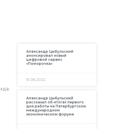
Александр Цыбульский
анонсировал новый
цифровой сервис
«Поморочка»
15.08.2022
ида.
Александр Цыбульский
рассказал об итогах первого
дня работы на Петербургском
международном
экономическом форуме