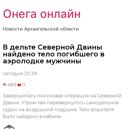
Онега онлайн
Новости Архангельской области
В дельте Северной Двины
найдено тело погибшего в
аэролодке мужчины
сегодня 20:39
489
0
Завершилась поисковая операция на Северной
Двине. Утром там перевернулось самодельное
судно на воздушной подушке. Тело водителя
было найдено в кабине.