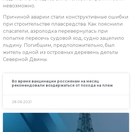
невозможно.
Причиной аварии стали конструктивные ошибки
при строительстве плавсредства. Как пояснили
спасатели, аэролодка перевернулась при
попытке пересечь судовой ход, судно зацепило
льдину. Погибшим, предположительно, был
житель одной из островных деревень дельты
Северной Двины.
Во время вакцинации россиянам на месяц
рекомендовали воздержаться от похода на пляж
28.06.2021