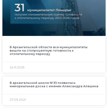
В Архангельской области все муниципалитеты
вышли на стопроцентную готовность к
отопительному периоду
24.11.2025
В архангельской школе №35 появилась
мемориальная доска с именем Александра Алешина
27.09.2021