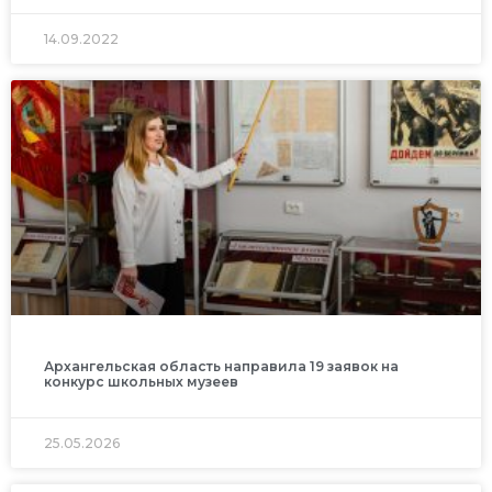
14.09.2022
Архангельская область направила 19 заявок на
конкурс школьных музеев
25.05.2026