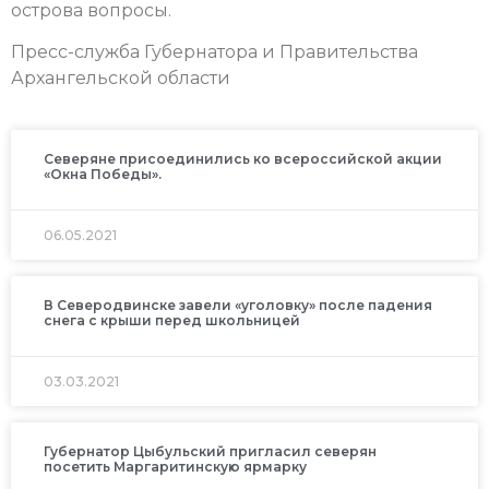
острова вопросы.
Пресс-служба Губернатора и Правительства
Архангельской области
Северяне присоединились ко всероссийской акции
«Окна Победы».
06.05.2021
В Северодвинске завели «уголовку» после падения
снега с крыши перед школьницей
03.03.2021
Губернатор Цыбульский пригласил северян
посетить Маргаритинскую ярмарку