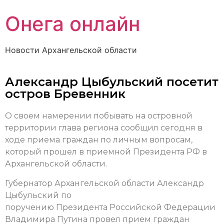
Онега онлайн
Новости Архангельской области
Александр Цыбульский посетит
остров Бревенник
О своем намерении побывать на островной
территории глава региона сообщил сегодня в
ходе приема граждан по личным вопросам,
который прошел в приемной Президента РФ в
Архангельской области.
Губернатор Архангельской области Александр
Цыбульский по
поручению Президента Российской Федерации
Владимира Путина провел прием граждан