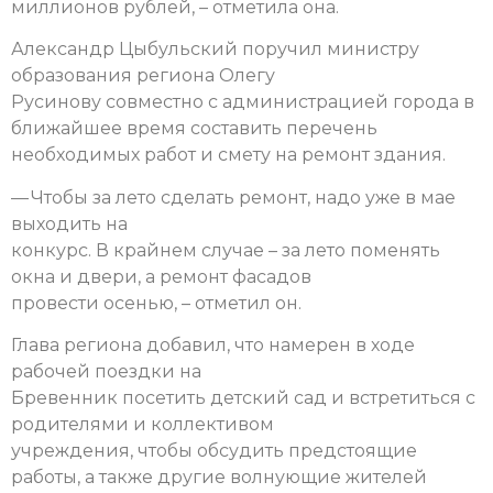
миллионов рублей, – отметила она.
Александр Цыбульский поручил министру
образования региона Олегу
Русинову совместно с администрацией города в
ближайшее время составить перечень
необходимых работ и смету на ремонт здания.
— Чтобы за лето сделать ремонт, надо уже в мае
выходить на
конкурс. В крайнем случае – за лето поменять
окна и двери, а ремонт фасадов
провести осенью, – отметил он.
Глава региона добавил, что намерен в ходе
рабочей поездки на
Бревенник посетить детский сад и встретиться с
родителями и коллективом
учреждения, чтобы обсудить предстоящие
работы, а также другие волнующие жителей