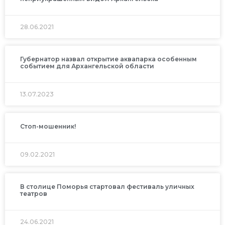
28.06.2021
Губернатор назвал открытие аквапарка особенным
событием для Архангельской области
13.07.2023
Стоп-мошенник!
09.02.2021
В столице Поморья стартовал фестиваль уличных
театров
24.06.2021