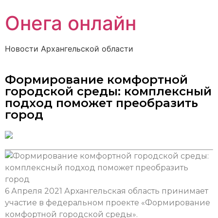
Онега онлайн
Новости Архангельской области
Формирование комфортной
городской среды: комплексный
подход поможет преобразить
город
6 Апреля 2021
Архангельская область принимает
участие в федеральном проекте «Формирование
комфортной городской среды».