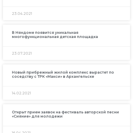
23.04.2021
В Няндоме появится уникальная
многофункциональная детская площадка
23.07.2021
Новый прибрежный жилой комплекс вырастет по
соседству с ТРК «Макси» в Архангельске
14.02.2021
Открыт прием заявок на фестиваль авторской песни
«Сияние» для молодежи
16.04.2021