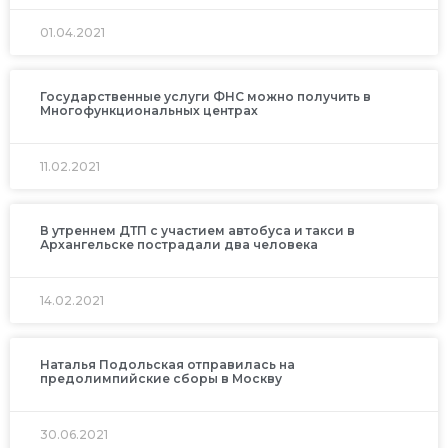
01.04.2021
Государственные услуги ФНС можно получить в
Многофункциональных центрах
11.02.2021
В утреннем ДТП с участием автобуса и такси в
Архангельске пострадали два человека
14.02.2021
Наталья Подольская отправилась на
предолимпийские сборы в Москву
30.06.2021