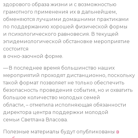
здорового образа жизни и с возможностью
грамотного применения их в дальнейшем,
обменяются лучшими домашними практиками
по поддержанию хорошей физической формы
и психологического равновесия.
В текущей
эпидемиологической обстановке мероприятие
состоится
в очно-заочной форме.
— В последнее время большинство наших
мероприятий проходят дистанционно, поскольку
такой формат позволяет не только обеспечить
безопасность проведения события, но и охватить
большое количество молодых семей
области, – отметила исполняющая обязанности
директора центра поддержки молодой
семьи Светлана Власова.
Полезные материалы будут опубликованы
в