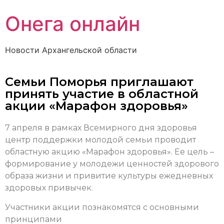
Онега онлайн
Новости Архангельской области
Семьи Поморья приглашают
принять участие в областной
акции «Марафон здоровья»
7 апреля в рамках Всемирного дня здоровья
центр поддержки молодой семьи проводит
областную акцию «Марафон здоровья». Ее цель –
формирование у молодежи ценностей здорового
образа жизни и привитие культуры ежедневных
здоровых привычек.
Участники акции познакомятся с основными
принципами