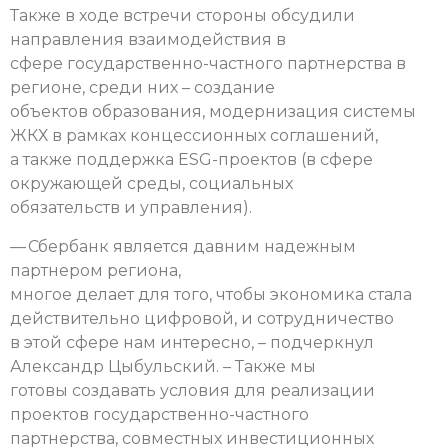
Также в ходе встречи стороны обсудили
направления взаимодействия в
сфере государственно-частного партнерства в
регионе, среди них – создание
объектов образования, модернизация системы
ЖКХ в рамках концессионных соглашений,
а также поддержка ESG-проектов (в сфере
окружающей среды, социальных
обязательств и управления).
— Сбербанк является давним надежным
партнером региона,
многое делает для того, чтобы экономика стала
действительно цифровой, и сотрудничество
в этой сфере нам интересно, – подчеркнул
Александр Цыбульский. – Также мы
готовы создавать условия для реализации
проектов государственно-частного
партнерства, совместных инвестиционных