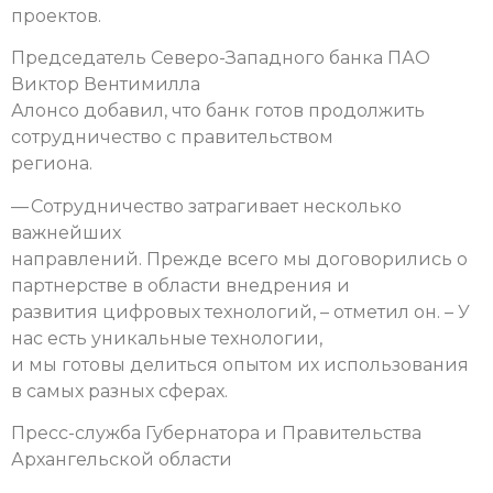
проектов.
Председатель Северо-Западного банка ПАО
Виктор Вентимилла
Алонсо добавил, что банк готов продолжить
сотрудничество с правительством
региона.
— Сотрудничество затрагивает несколько
важнейших
направлений. Прежде всего мы договорились о
партнерстве в области внедрения и
развития цифровых технологий, – отметил он. – У
нас есть уникальные технологии,
и мы готовы делиться опытом их использования
в самых разных сферах.
Пресс-служба Губернатора и Правительства
Архангельской области