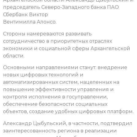
председатель Северо-Западного банка ПАО
Сбербанк Виктор
Вентимилла Алонсо.
Стороны намереваются развивать
сотрудничество в приоритетных отраслях
экономики и социальной сферы Архангельской
области.
Основными направлениями станут: внедрение
новых цифровых технологий и
автоматизированных систем, нацеленных на
повышение эффективности управления и
контроля исполнения в госуправлении,
обеспечение безопасности социальных
объектов, создание удобных цифровых платформ.
Александр Цыбульский, в частности, подтвердил
заинтересованность региона в реализации