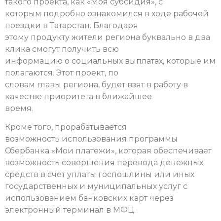
такого проекта, как «Моя субсидия», с
которым подробно ознакомился в ходе рабочей
поездки в Татарстан. Благодаря
этому продукту жители региона буквально в два
клика смогут получить всю
информацию о социальных выплатах, которые им
полагаются. Этот проект, по
словам главы региона, будет взят в работу в
качестве приоритета в ближайшее
время.
Кроме того, прорабатывается
возможность использования программы
Сбербанка «Мои платежи», которая обеспечивает
возможность совершения перевода денежных
средств в счет уплаты госпошлины или иных
государственных и муниципальных услуг с
использованием банковских карт через
электронный терминал в МФЦ.