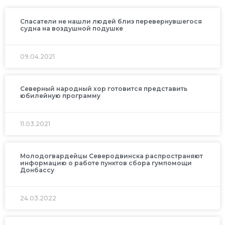
Спасатели не нашли людей близ перевернувшегося
судна на воздушной подушке
09.04.2021
Северный народный хор готовится представить
юбилейную программу
11.03.2021
Молодогвардейцы Северодвинска распространяют
информацию о работе пунктов сбора гумпомощи
Донбассу
24.03.2022